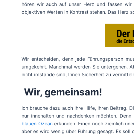
hören wir auch auf unser Herz und fassen wir 
objektiven Werten in Kontrast stehen. Das Herz s
Wir entscheiden, denn jede Führungsperson muss
umgekehrt. Manchmal werden Sie untergehen. Abe
nicht imstande sind, Ihnen Sicherheit zu vermitt
Wir, gemeinsam!
Ich brauche dazu auch Ihre Hilfe, Ihren Beitrag. Di
nur innehalten und nachdenken möchten. Denn K
blauen Ozean
erkunden. Einen noch ziemlich une
aber es wird wenig über Führung gesagt. Es soll