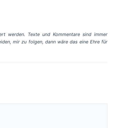
ssert werden. Texte und Kommentare sind immer
iden, mir zu folgen, dann wäre das eine Ehre für