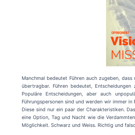
Manchmal bedeutet Führen auch zugeben, dass ma
übertragbar. Führen bedeutet, Entscheidungen 
Populäre Entscheidungen, aber auch unpopul
Führungspersonen sind und werden wir immer in Fra
Diese sind nur ein paar der Charakteristiken. Da
eine Option, Tag und Nacht wie die Verdammten zu
Möglichkeit. Schwarz und Weiss. Richtig und fals