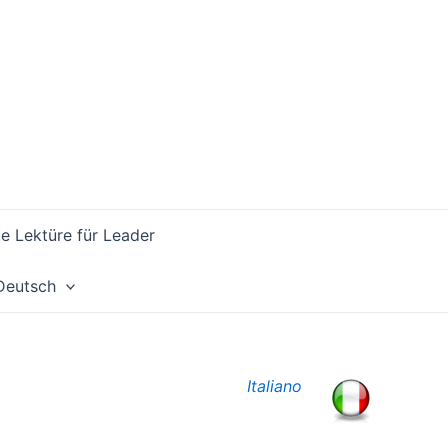
 Lektüre für Leader
Deutsch
Italiano