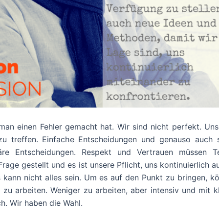
n einen Fehler gemacht hat. Wir sind nicht perfekt. Unse
zu treffen. Einfache Entscheidungen und genauso auch 
äre Entscheidungen. Respekt und Vertrauen müssen Te
ge gestellt und es ist unsere Pflicht, uns kontinuierlich 
s kann nicht alles sein. Um es auf den Punkt zu bringen, k
 arbeiten. Weniger zu arbeiten, aber intensiv und mit kla
ch. Wir haben die Wahl.