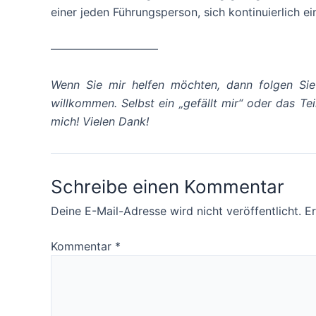
einer jeden Führungsperson, sich kontinuierlich e
—————————–
Wenn Sie mir helfen möchten, dann folgen Sie
willkommen. Selbst ein „gefällt mir“ oder das T
mich! Vielen Dank!
Schreibe einen Kommentar
Deine E-Mail-Adresse wird nicht veröffentlicht.
Er
Kommentar
*