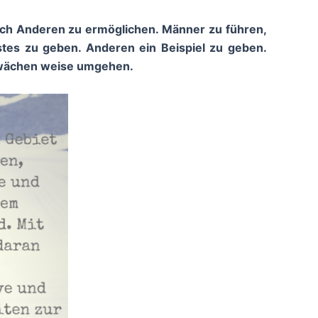
uch Anderen zu ermöglichen. Männer zu führen,
estes zu geben. Anderen ein Beispiel zu geben.
hwächen weise umgehen.