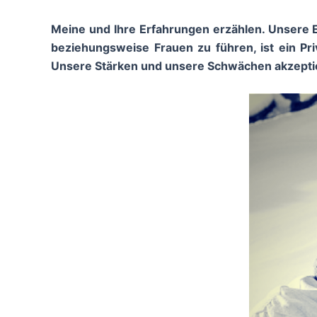
Meine und Ihre Erfahrungen erzählen. Unsere 
beziehungsweise Frauen zu führen, ist ein Pri
Unsere Stärken und unsere Schwächen akzepti