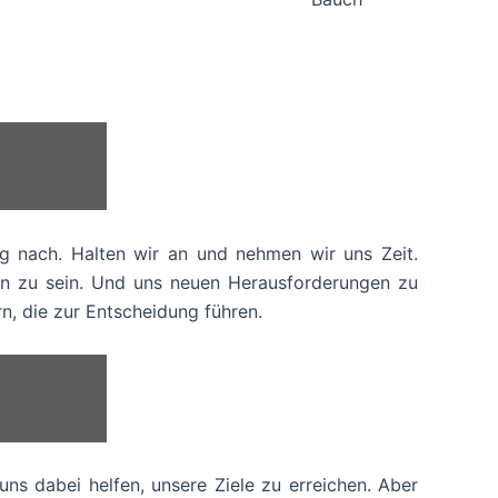
g nach. Halten wir an und nehmen wir uns Zeit.
en zu sein. Und uns neuen Herausforderungen zu
rn, die zur Entscheidung führen.
uns dabei helfen, unsere Ziele zu erreichen. Aber