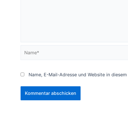
Name*
Name, E-Mail-Adresse und Website in diesem