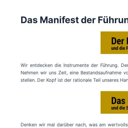
Das Manifest der Führu
Wir entdecken die Instrumente der Führung. De
Nehmen wir uns Zeit, eine Bestandsaufnahme vo
stellen. Der Kopf ist der rationale Teil unseres 
Denken wir mal darüber nach, was am wertvollsten