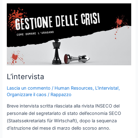
L’intervista
Lascia un commento
/
Human Resources
,
L'intervista!
,
Organizzare il caos
/
Rappazzo
Breve intervista scritta rilasciata alla rivista INSECO del
personale del segretariato di stato dell’economia SECO
(Staatssekretariats für Wirtschaft), dopo la sequenza
d’istruzione del mese di marzo dello scorso anno.