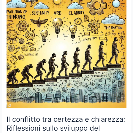
Il conflitto tra certezza e chiarezza:
Riflessioni sullo sviluppo del