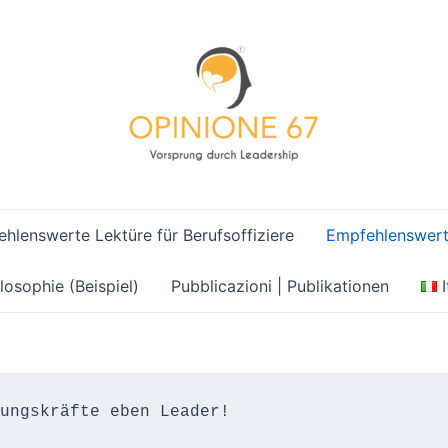
hlenswerte Lektüre für Berufsoffiziere
Empfehlenswerte
losophie (Beispiel)
Pubblicazioni | Publikationen
ungskräfte eben Leader!