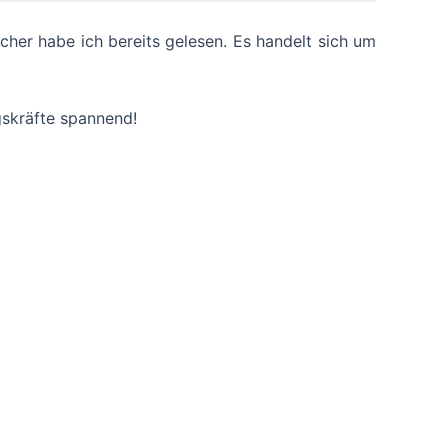
cher habe ich bereits gelesen. Es handelt sich um
gskräfte spannend!