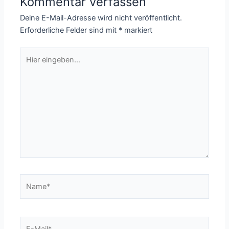
Kommentar verfassen
Deine E-Mail-Adresse wird nicht veröffentlicht.
Erforderliche Felder sind mit
*
markiert
Hier
eingeben…
Name*
E-