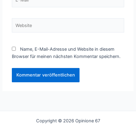
Mail*
Website
Name, E-Mail-Adresse und Website in diesem
Browser für meinen nächsten Kommentar speichern.
Copyright © 2026 Opinione 67