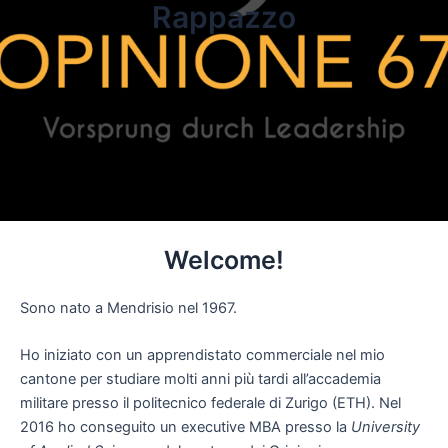
Rappazzo
Welcome!
Sono nato a Mendrisio nel 1967.
Ho iniziato con un apprendistato commerciale nel mio
cantone per studiare molti anni più tardi all’accademia
militare presso il politecnico federale di Zurigo (ETH). Nel
2016 ho conseguito un executive MBA presso la
University