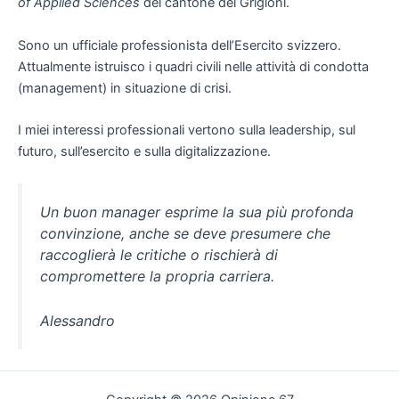
of Applied Sciences
del cantone dei Grigioni.
Sono un ufficiale professionista dell’Esercito svizzero.
Attualmente istruisco i quadri civili nelle attività di condotta
(management) in situazione di crisi.
I miei interessi professionali vertono sulla leadership, sul
futuro, sull’esercito e sulla digitalizzazione.
Un buon manager esprime la sua più profonda
convinzione, anche se deve presumere che
raccoglierà le critiche o rischierà di
compromettere la propria carriera.
Alessandro