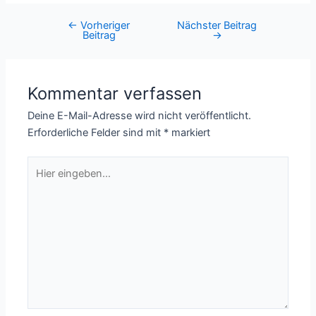
←
Vorheriger
Nächster Beitrag
Post
Beitrag
→
navigation
Kommentar verfassen
Deine E-Mail-Adresse wird nicht veröffentlicht.
Erforderliche Felder sind mit
*
markiert
Hier
eingeben…