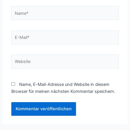
Name*
E-
Mail*
Website
Name, E-Mail-Adresse und Website in diesem
Browser für meinen nächsten Kommentar speichern.