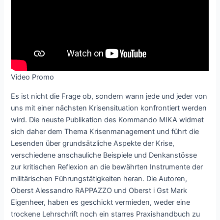
Video Promo
Es ist nicht die Frage ob, sondern wann jede und jeder von
uns mit einer nächsten Krisensituation konfrontiert werden
wird. Die neuste Publikation des Kommando MIKA widmet
sich daher dem Thema Krisenmanagement und führt die
Lesenden über grundsätzliche Aspekte der Krise,
verschiedene anschauliche Beispiele und Denkanstösse
zur kritischen Reflexion an die bewährten Instrumente der
militärischen Führungstätigkeiten heran. Die Autoren,
Oberst Alessandro RAPPAZZO und Oberst i Gst Mark
Eigenheer, haben es geschickt vermieden, weder eine
trockene Lehrschrift noch ein starres Praxishandbuch zu