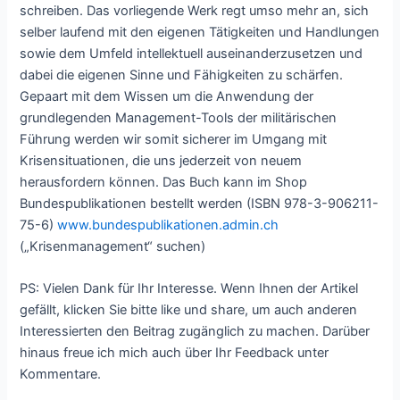
schreiben. Das vorliegende Werk regt umso mehr an, sich
selber laufend mit den eigenen Tätigkeiten und Handlungen
sowie dem Umfeld intellektuell auseinanderzusetzen und
dabei die eigenen Sinne und Fähigkeiten zu schärfen.
Gepaart mit dem Wissen um die Anwendung der
grundlegenden Management-Tools der militärischen
Führung werden wir somit sicherer im Umgang mit
Krisensituationen, die uns jederzeit von neuem
herausfordern können. Das Buch kann im Shop
Bundespublikationen bestellt werden (ISBN 978-3-906211-
75-6)
www.bundespublikationen.admin.ch
(„Krisenmanagement“ suchen)
PS: Vielen Dank für Ihr Interesse. Wenn Ihnen der Artikel
gefällt, klicken Sie bitte like und share, um auch anderen
Interessierten den Beitrag zugänglich zu machen. Darüber
hinaus freue ich mich auch über Ihr Feedback unter
Kommentare.