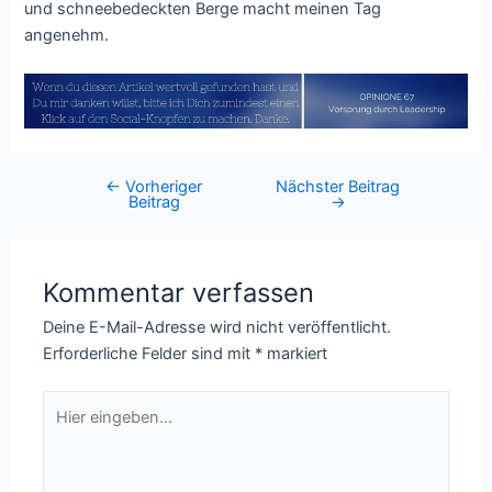
und schneebedeckten Berge macht meinen Tag
angenehm.
←
Vorheriger
Nächster Beitrag
Post
Beitrag
→
navigation
Kommentar verfassen
Deine E-Mail-Adresse wird nicht veröffentlicht.
Erforderliche Felder sind mit
*
markiert
Hier
eingeben…