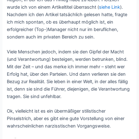
wurde ich von einem Artikeltitel überrascht (
siehe Link
).
Nachdem ich den Artikel tatsächlich gelesen hatte, fragte
ich mich spontan, ob es überhaupt möglich ist, ein
erfolgreicher (Top-)Manager nicht nur im beruflichen,
sondern auch im privaten Bereich zu sein.
Viele Menschen jedoch, indem sie den Gipfel der Macht
(und Verantwortung) besteigen, werden betrunken, blind.
Mit der Zeit – und das merke ich immer mehr – steht wer
Erfolg hat, über den Parteien. Und dann verlieren sie den
Bezug zur Realität. Sie leben in einer Welt, in der alles fällig
ist, denn sie sind die Führer, diejenigen, die Verantwortung
tragen. Sie sind unfehlbar.
Ok, vielleicht ist es ein übermäßiger stilistischer
Pinselstrich, aber es gibt eine gute Vorstellung von einer
wahrscheinlichen narzisstischen Vorgangsweise.