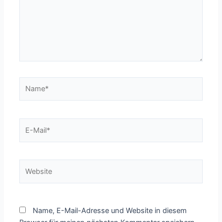
Name*
E-
Mail*
Website
Name, E-Mail-Adresse und Website in diesem