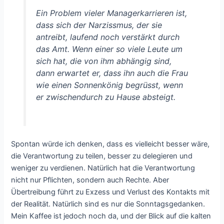
Ein Problem vieler Managerkarrieren ist,
dass sich der Narzissmus, der sie
antreibt, laufend noch verstärkt durch
das Amt. Wenn einer so viele Leute um
sich hat, die von ihm abhängig sind,
dann erwartet er, dass ihn auch die Frau
wie einen Sonnenkönig begrüsst, wenn
er zwischendurch zu Hause absteigt.
Spontan würde ich denken, dass es vielleicht besser wäre,
die Verantwortung zu teilen, besser zu delegieren und
weniger zu verdienen. Natürlich hat die Verantwortung
nicht nur Pflichten, sondern auch Rechte. Aber
Übertreibung führt zu Exzess und Verlust des Kontakts mit
der Realität. Natürlich sind es nur die Sonntagsgedanken.
Mein Kaffee ist jedoch noch da, und der Blick auf die kalten