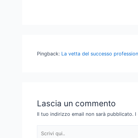
Pingback:
La vetta del successo profession
Lascia un commento
Il tuo indirizzo email non sarà pubblicato.
I
Scrivi
qui..