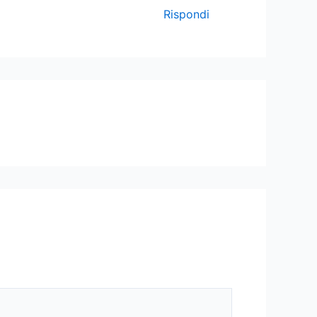
Rispondi