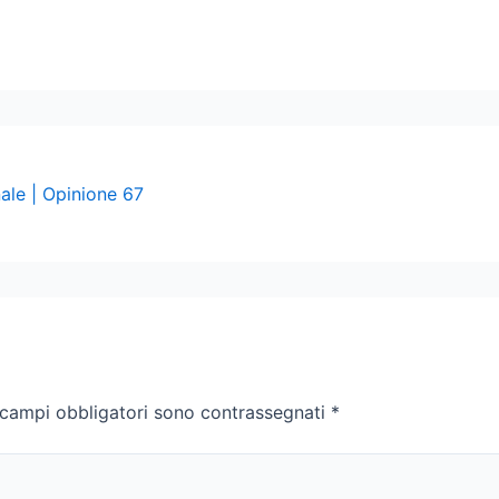
ale | Opinione 67
 campi obbligatori sono contrassegnati
*