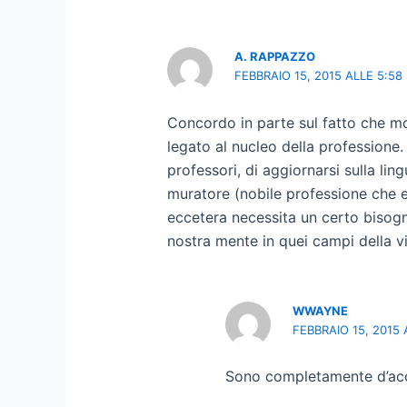
A. RAPPAZZO
FEBBRAIO 15, 2015 ALLE 5:58
Concordo in parte sul fatto che m
legato al nucleo della professione.
professori, di aggiornarsi sulla li
muratore (nobile professione che e
eccetera necessita un certo bisogn
nostra mente in quei campi della vi
WWAYNE
FEBBRAIO 15, 2015 
Sono completamente d’accord