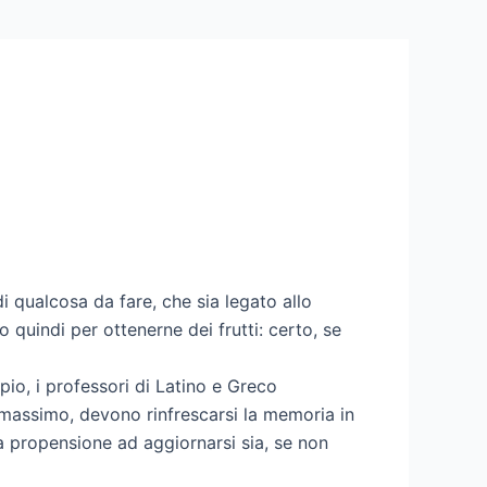
i qualcosa da fare, che sia legato allo
o quindi per ottenerne dei frutti: certo, se
pio, i professori di Latino e Greco
 massimo, devono rinfrescarsi la memoria in
a propensione ad aggiornarsi sia, se non