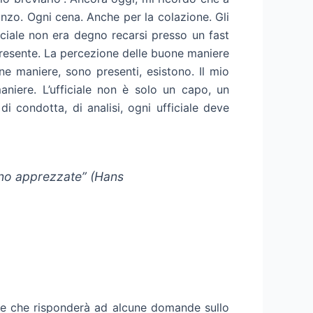
anzo. Ogni cena. Anche per la colazione. Gli
ficiale non era degno recarsi presso un fast
 presente. La percezione delle buone maniere
 maniere, sono presenti, esistono. Il mio
aniere. L’ufficiale non è solo un capo, un
 condotta, di analisi, ogni ufficiale deve
sono apprezzate” (Hans
ente che risponderà ad alcune domande sullo