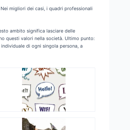
 migliori dei casi, i quadri professionali
esto ambito significa lasciare delle
o questi valori nella società. Ultimo punto:
 individuale di ogni singola persona, a