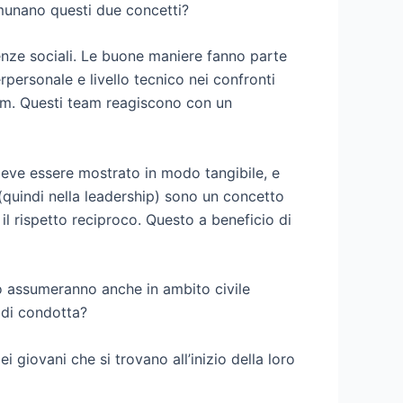
omunano questi due concetti?
nze sociali. Le buone maniere fanno parte
rpersonale e livello tecnico nei confronti
eam. Questi team reagiscono con un
 deve essere mostrato in modo tangibile, e
(quindi nella leadership) sono un concetto
il rispetto reciproco. Questo a beneficio di
ro assumeranno anche in ambito civile
 di condotta?
i giovani che si trovano all’inizio della loro