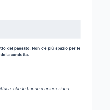
itto del passato. Non c’è più spazio per le
della condotta.
iffusa, che le buone maniere siano