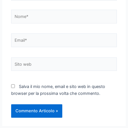
Nome*
Email*
Sito
web
Salva il mio nome, email e sito web in questo
browser per la prossima volta che commento.