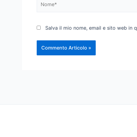
Nome*
Salva il mio nome, email e sito web in