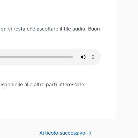
Non vi resta che ascoltare il file audio. Buon
isponibile alle altre parti interessate.
Articolo successivo
→