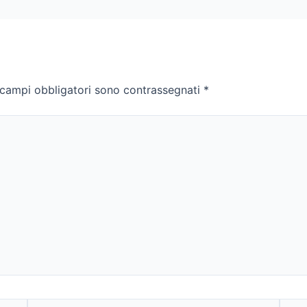
 campi obbligatori sono contrassegnati
*