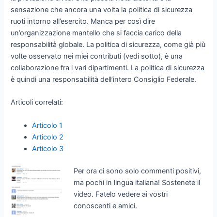
sensazione che ancora una volta la politica di sicurezza
ruoti intorno all’esercito. Manca per così dire
un’organizzazione mantello che si faccia carico della
responsabilità globale. La politica di sicurezza, come già più
volte osservato nei miei contributi (vedi sotto), è una
collaborazione fra i vari dipartimenti. La politica di sicurezza
è quindi una responsabilità dell’intero Consiglio Federale.
Articoli correlati:
Articolo 1
Articolo 2
Articolo 3
Per ora ci sono solo commenti positivi,
ma pochi in lingua italiana! Sostenete il
video. Fatelo vedere ai vostri
conoscenti e amici.