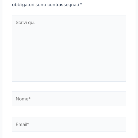
obbligatori sono contrassegnati
*
Scrivi
qui..
Nome*
Email*