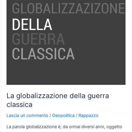
La globalizzazione della guerra
classica
Lascia un commento
/
Geopolitica
/
Rappazzo
La parola globalizzazione è, da ormai diversi anni, oggetto