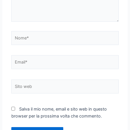
Nome*
Email*
Sito
web
Salva il mio nome, email e sito web in questo
browser per la prossima volta che commento.