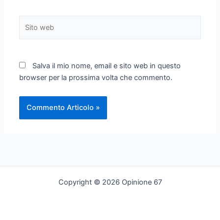
Sito
web
Salva il mio nome, email e sito web in questo
browser per la prossima volta che commento.
Copyright © 2026 Opinione 67