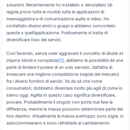
soluzioni. Recentemente ho installato o reinstallato (di
regola provo tutte le novità) tutte le applicazioni di
messaggistica e di comunicazione audio e video. Ho
contattato diversi amici o gruppi e abbiamo concordato
questa o quell’applicazione. Praticamente si tratta di
diversificare l’uso dei servizi.
Così facendo, senza voler aggravare il concetto di
divide et
impera
(dividi e conquista)
[2]
, abbiamo la possibilità da una
parte di limitare il potere di un solo servizio, dall’altra di
innescare una migliore competizione (regole del mercato)
fra i diversi fornitori di servizi. Va da sé che come
consumatori, dobbiamo diventare molto più agili di come lo
siamo oggi. Agilità in questo caso significa diversificare,
provare. Probabilmente il singolo non potrà mai fare la
differenza, mentre le masse possono determinare parte del
loro destino. Attualmente le masse purtroppo sono pigre, si
autocommiserano e sono refrattarie al cambiamento.