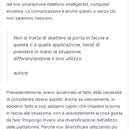
del loro smartphone (telefono intelligente), computer
eccetera. La comunicazione è anche questo e senza ciò,
non saremmo nessuno.
Non si tratta di sbattere la porta in faccia a
questa o a quella applicazione, bensì di
prendere in mano la situazione,
differenziandone il loro utilizzo.
autore
Precedentemente, avevo accennato al fatto della necessità
di considerare diversi aspetti. Anche se velocemente, lo
abbiamo fatto e così abbiamo capito che chiudere la porta
in faccia alla situazione, non è assolutamente la cosa giusta
da fare. Propongo invece una diversificazione dell’utilizzo
delle piattaforme. Perché non diversificare utilizzando più