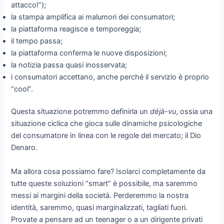
attacco!”);
la stampa amplifica ai malumori dei consumatori;
la piattaforma reagisce e temporeggia;
il tempo passa;
la piattaforma conferma le nuove disposizioni;
la notizia passa quasi inosservata;
i consumatori accettano, anche perché il servizio è proprio
“cool”.
Questa situazione potremmo definirla un
déjà-vu
, ossia una
situazione ciclica che gioca sulle dinamiche psicologiche
del consumatore in linea con le regole del mercato; il Dio
Denaro.
Ma allora cosa possiamo fare? Isolarci completamente da
tutte queste soluzioni “smart” è possibile, ma saremmo
messi ai margini della società. Perderemmo la nostra
identità, saremmo, quasi marginalizzati, tagliati fuori.
Provate a pensare ad un teenager o a un dirigente privati