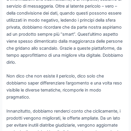
servizio di messaggeria. Oltre al latente pericolo – vero –
della condivisione dei dati, quando questi possono essere
utilizzati in modo negativo, ledendo i principi della sfera
privata, dobbiamo ricordare che da parte nostra aspiriamo
ad un prodotto sempre più “smart”. Quest’ultimo aspetto
viene spesso dimenticato dalla maggioranza delle persone
che gridano allo scandalo. Grazie a queste piattaforme, da
tempo approfittiamo di una migliore vita digitale. Dobbiamo
dirlo.
Non dico che non esiste il pericolo, dico solo che
dobbiamo saper differenziare l’argomento e una volta reso
visibile le diverse tematiche, ricomporle in modo
pragmatico.
Innanzitutto, dobbiamo renderci conto che ciclicamente, i
prodotti vengono migliorati, le offerte ampliate. Da un lato
per evitare inutili diatribe giudiziarie, vengono aggiornate