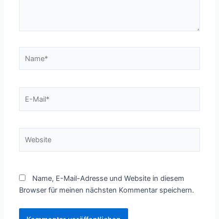
Name*
E-
Mail*
Website
Name, E-Mail-Adresse und Website in diesem
Browser für meinen nächsten Kommentar speichern.