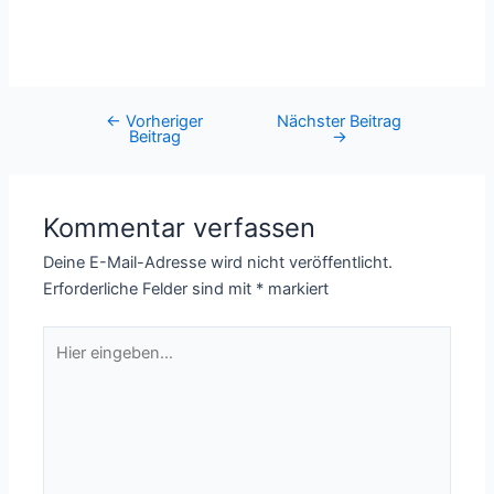
←
Vorheriger
Nächster Beitrag
Post
Beitrag
→
navigation
Kommentar verfassen
Deine E-Mail-Adresse wird nicht veröffentlicht.
Erforderliche Felder sind mit
*
markiert
Hier
eingeben…