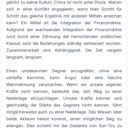
gehört zu seiner Kultur), China ist nicht unter Druck. Warum
sich in einer Konflikt engagieren, wenn man Schritt für
Schritt das gleiche Ergebnis mit anderen Mitteln erreichen
kann? Ein Mittel ist die Integration der Finanzmärkte.
Aufgrund der wachsenden Integration der Finanzmärkte
(und somit einer Zähmung der herrschenden politischen
Klasse) sind die Beziehungen ständig verbessert worden.
Zusammenarbeit und Abhängigkeit. Die Zeit vergeht
langsam, langsam.
Einen unbekannten Gegner anzugreifen, ohne eine
vertiefte Kenntnis, kann Angst oder eine falsche
Wahrnehmung verursachen. Wenn wir unsere eigenen
Kräfte nicht kennen, bedeutet das, den Weg zu einer
Niederlage einzuschlagen. Unsere Kräfte kennen und
gleichzeitig die Stärke des Gegners nicht kennen, führt
möglicherweise auch zu einer Niederlage. Das Wissen über
beide Akteure heisst konkret, einen möglichen Sieg zu
erlangen. Dies scheint mir der Gedanke von Sun-Tzu zu