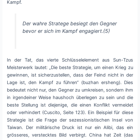
Kampf.
Der wahre Stratege besiegt den Gegner
bevor er sich im Kampf engagiert.(5)
In der Tat, das vierte Schlüsselelement aus Sun-Tzus
Meisterwerk lautet: „Die beste Strategie, um einen Krieg zu
gewinnen, ist sicherzustellen, dass der Feind nicht in der
Lage ist, den Kampf zu führen“ (buzhan ersheng). Dies
bedeutet nicht nur, den Gegner zu umkreisen, sondern ihm
in irgendeiner Weise haushoch überlegen zu sein und die
beste Stellung ist diejenige, die einen Konflikt vermeidet
oder verhindert (Cuscito, Seite 123). Ein Beispiel für diese
Strategie ist die Frage der sezessionistischen Insel von
Taiwan. Der militärische Druck ist nur ein Alibi, das ein
grösseres, verstecktes Bild verbirgt. China hat Zeit (das