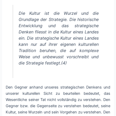
Die Kultur ist die Wurzel und die
Grundlage der Strategie. Die historische
Entwicklung und das strategische
Denken fliesst in die Kultur eines Landes
ein. Die strategische Kultur eines Landes
kann nur auf ihrer eigenen kulturellen
Tradition beruhen, die auf komplexe
Weise und unbewusst vorschreibt und
die Strategie festlegt.(4)
Den Gegner anhand unseres strategischen Denkens und
unserer kulturellen Sicht zu beurteilen bedeutet, das
Wesentliche seiner Tat nicht vollständig zu verstehen. Den
Gegner bzw. die Gegenseite zu verstehen bedeutet, seine
Kultur, seine Wurzeln und sein Vorgehen zu verstehen. Den