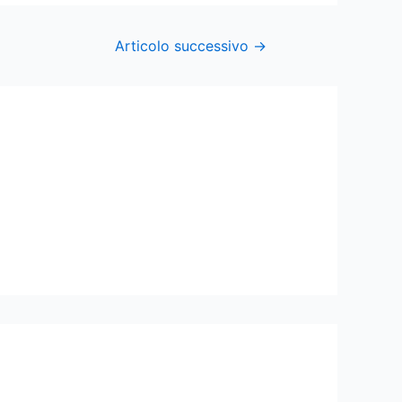
Articolo successivo
→