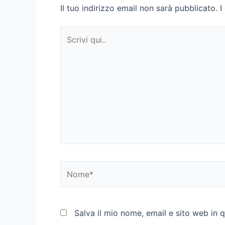
Il tuo indirizzo email non sarà pubblicato.
I
Scrivi
qui..
Nome*
Salva il mio nome, email e sito web in